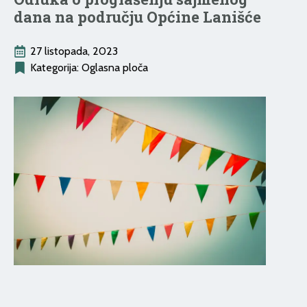
dana na području Općine Lanišće
27 listopada, 2023
Kategorija: 
Oglasna ploča