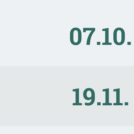
07.10.
19.11.