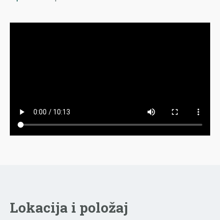
Lokacija i položaj