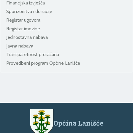
Financijska izvješća
Sponzorstva i donacije
Registar ugovora
Registar imovine
Jednostavna nabava
Javna nabava
Transparetnost proračuna
Provedbeni program Općine Lanišće
Općina Lanišće