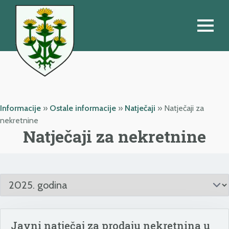
Informacije
»
Ostale informacije
»
Natječaji
»
Natječaji za
nekretnine
Natječaji za nekretnine
Javni natječaj za prodaju nekretnina u