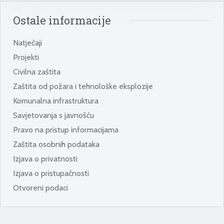
Ostale informacije
Natječaji
Projekti
Civilna zaštita
Zaštita od požara i tehnološke eksplozije
Komunalna infrastruktura
Savjetovanja s javnošću
Pravo na pristup informacijama
Zaštita osobnih podataka
Izjava o privatnosti
Izjava o pristupačnosti
Otvoreni podaci