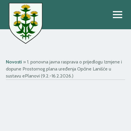
Novosti
»
1. ponovna javna rasprava o prijedlogu Izmjene i
dopune Prostornog plana uređenja Općine Lanišće u
sustavu ePlanovi (9.2.-16.2.2026.)