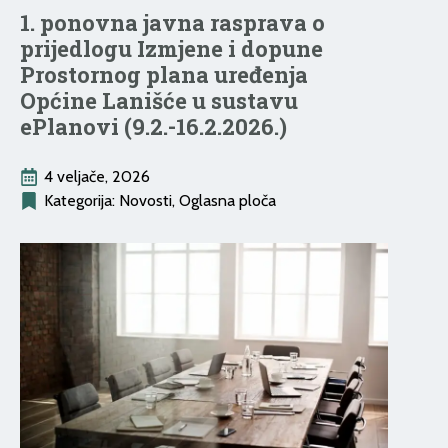
1. ponovna javna rasprava o
prijedlogu Izmjene i dopune
Prostornog plana uređenja
Općine Lanišće u sustavu
ePlanovi (9.2.-16.2.2026.)
4 veljače, 2026
Kategorija: 
Novosti
Oglasna ploča