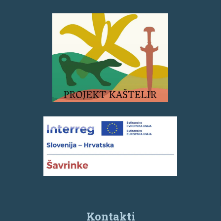
Kontakti