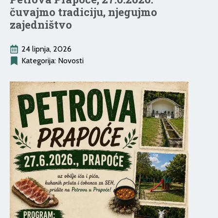
čuvajmo tradiciju, njegujmo
zajedništvo
24 lipnja, 2026
Kategorija: 
Novosti