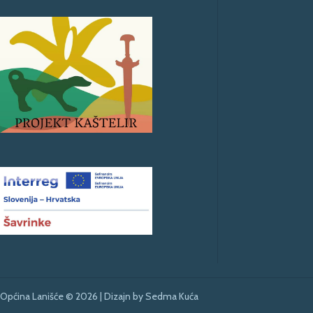
Općina Lanišće © 2026 | Dizajn by
Sedma Kuća