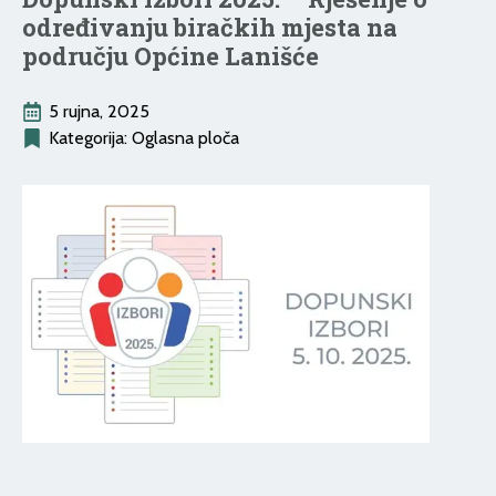
određivanju biračkih mjesta na
području Općine Lanišće
5 rujna, 2025
Kategorija: 
Oglasna ploča