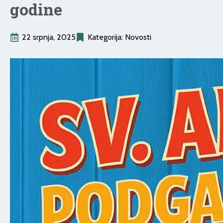
godine
22 srpnja, 2025
Kategorija: 
Novosti