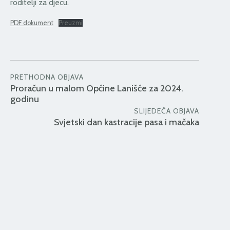
roditelji za djecu.
PDF dokument
Preuzmi
PRETHODNA OBJAVA
Proračun u malom Općine Lanišće za 2024.
godinu
SLIJEDEĆA OBJAVA
Svjetski dan kastracije pasa i mačaka