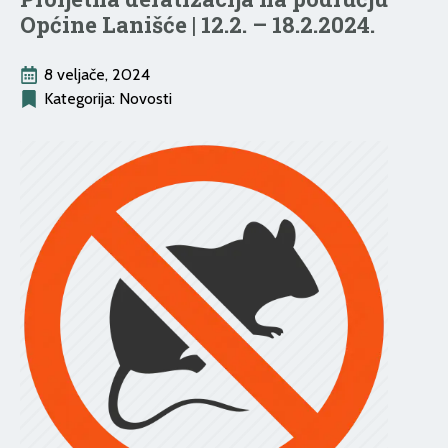
Općine Lanišće | 12.2. – 18.2.2024.
8 veljače, 2024
Kategorija: 
Novosti