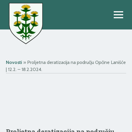
Novosti
»
Proljetna deratizacija na području Općine Lanišće
| 12.2. – 18.2.2024.
Proljetna deratizacija na području