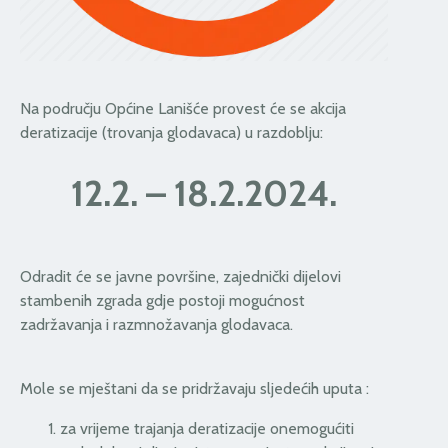
Na području Općine Lanišće provest će se akcija
deratizacije (trovanja glodavaca) u razdoblju:
12.2. – 18.2.2024.
Odradit će se javne površine, zajednički dijelovi
stambenih zgrada gdje postoji mogućnost
zadržavanja i razmnožavanja glodavaca.
Mole se mještani da se pridržavaju sljedećih uputa :
za vrijeme trajanja deratizacije onemogućiti