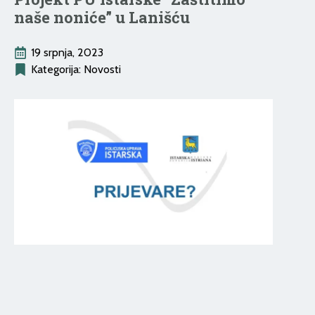
naše noniće” u Lanišću
19 srpnja, 2023
Kategorija: 
Novosti