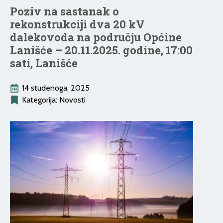
Poziv na sastanak o
rekonstrukciji dva 20 kV
dalekovoda na području Općine
Lanišće – 20.11.2025. godine, 17:00
sati, Lanišće
14 studenoga, 2025
Kategorija: 
Novosti