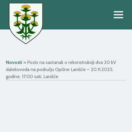
Novosti
»
Poziv na sastanak o rekonstrukciji dva 20 kV
dalekovoda na području Općine Lanišće – 20.11.2025.
godine, 17:00 sati, Lanišće