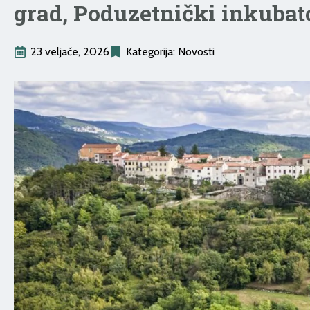
grad, Poduzetnički inkubator
23 veljače, 2026
Kategorija: 
Novosti