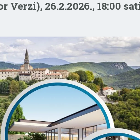
 Verzi), 26.2.2026., 18:00 sat