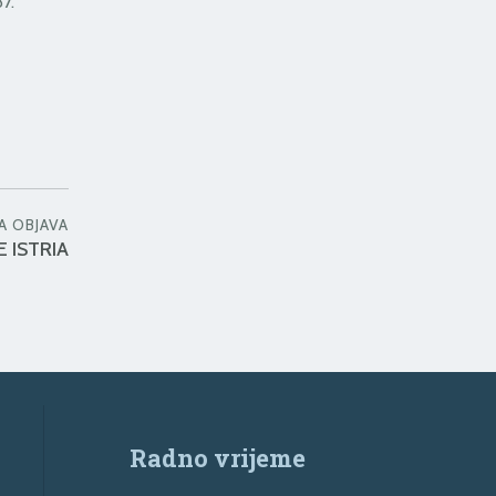
7.
A OBJAVA
 ISTRIA
Radno vrijeme