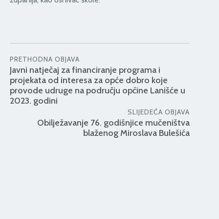
PRETHODNA OBJAVA
Javni natječaj za financiranje programa i
projekata od interesa za opće dobro koje
provode udruge na području općine Lanišće u
2023. godini
SLIJEDEĆA OBJAVA
Obilježavanje 76. godišnjice mučeništva
blaženog Miroslava Bulešića