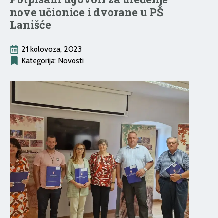
nove učionice i dvorane u PŠ
Lanišće
21 kolovoza, 2023
Kategorija: 
Novosti