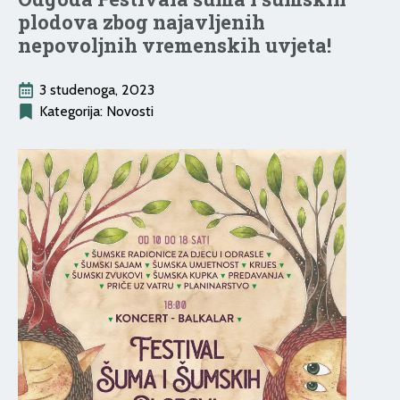
plodova zbog najavljenih
nepovoljnih vremenskih uvjeta!
3 studenoga, 2023
Kategorija: 
Novosti