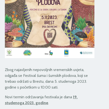
Zbog najavljenih nepovoljnih vremenskih uvjeta,
odgađa se Festival šuma i šumskih plodova, koji se
trebao održati u Brestu, dana 5. studenoga 2023.
godine s početkom u 10:00 sati.
Novi termin održavanja festivala je dana
19.
studenoga 2023. godine
.