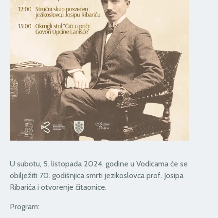
U subotu, 5. listopada 2024. godine u Vodicama će se
obilježiti 70. godišnjica smrti jezikoslovca prof. Josipa
Ribarića i otvorenje čitaonice.
Program: