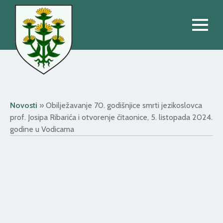
Novosti
»
Obilježavanje 70. godišnjice smrti jezikoslovca
prof. Josipa Ribarića i otvorenje čitaonice, 5. listopada 2024.
godine u Vodicama