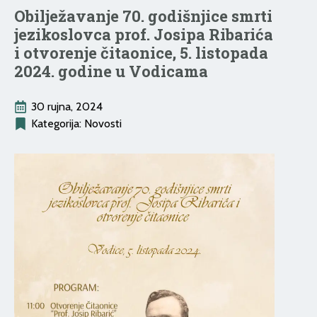
Obilježavanje 70. godišnjice smrti
jezikoslovca prof. Josipa Ribarića
i otvorenje čitaonice, 5. listopada
2024. godine u Vodicama
30 rujna, 2024
Kategorija: 
Novosti