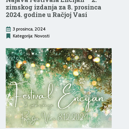
zimskog izdanja za 8. prosinca
2024. godine u Račjoj Vasi
3 prosinca, 2024
Kategorija: 
Novosti