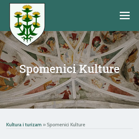
Spomenici Kulture
Kultura i turizam
»
Spomenici Kulture