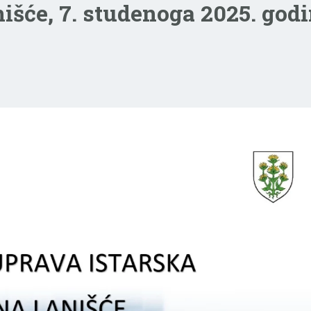
nišće, 7. studenoga 2025. godi