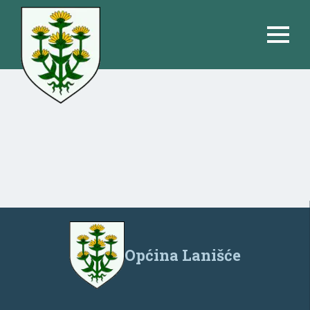
Općina Lanišće