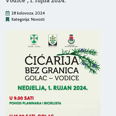
Vodice”, 1. rujna 2024.
28 kolovoza, 2024
Kategorija: 
Novosti