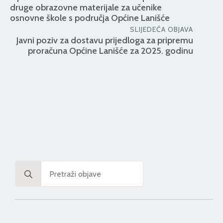
druge obrazovne materijale za učenike
osnovne škole s područja Općine Lanišće
SLIJEDEĆA OBJAVA
Javni poziv za dostavu prijedloga za pripremu
proračuna Općine Lanišće za 2025. godinu
Search
for: