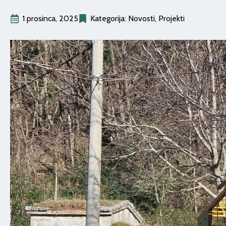
1 prosinca, 2025
Kategorija: 
Novosti
Projekti